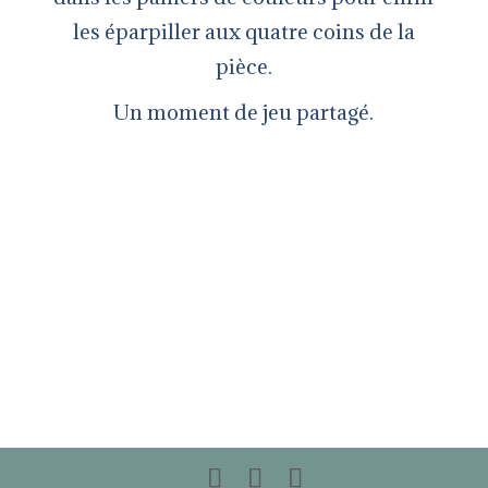
les éparpiller aux quatre coins de la
pièce.
Un moment de jeu partagé.