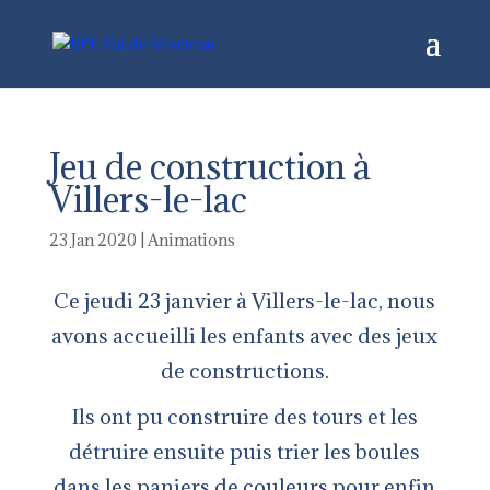
Jeu de construction à
Villers-le-lac
23 Jan 2020
|
Animations
Ce jeudi 23 janvier à Villers-le-lac, nous
avons accueilli les enfants avec des jeux
de constructions.
Ils ont pu construire des tours et les
détruire ensuite puis trier les boules
dans les paniers de couleurs pour enfin