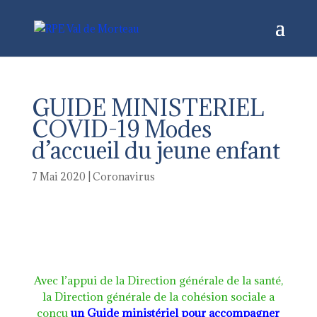
GUIDE MINISTERIEL
COVID-19 Modes
d’accueil du jeune enfant
7 Mai 2020
|
Coronavirus
Avec l’appui de la Direction générale de la santé,
la Direction générale de la cohésion sociale a
conçu
un Guide ministériel pour accompagner