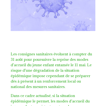
Les consignes sanitaires évoluent à compter du
31 août pour poursuivre la reprise des modes
d’accueil du jeune enfant entamée le 11 mai. Le
risque d’une dégradation de la situation
épidémique impose cependant de se préparer
dès à présent à un renforcement local ou
national des mesures sanitaires.
Dans ce cadre actualisé, si la situation
épidémique le permet, les modes d’accueil du