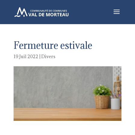
Fermeture estivale
19 Juil 2022
|
Divers